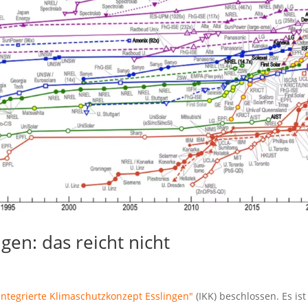
gen: das reicht nicht
integrierte Klimaschutzkonzept Esslingen"
(IKK) beschlossen. Es ist