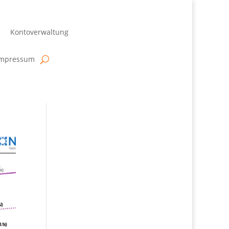
Kontoverwaltung
Impressum