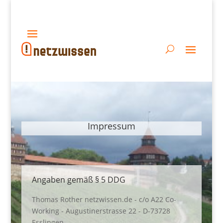
Impressum
Angaben gemäß § 5 DDG
Thomas Rother netzwissen.de - c/o A22 Co-
Working - Augustinerstrasse 22 - D-73728
Esslingen