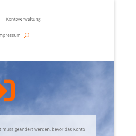
Kontoverwaltung
Impressum

t muss geändert werden, bevor das Konto